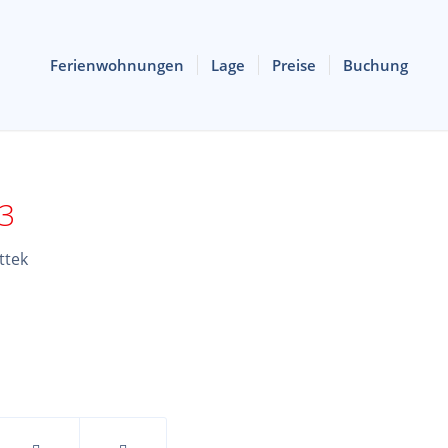
Ferienwohnungen
Lage
Preise
Buchung
 3
ttek