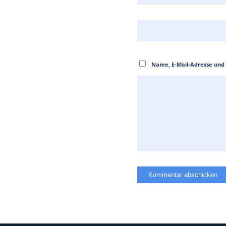
Name, E-Mail-Adresse und