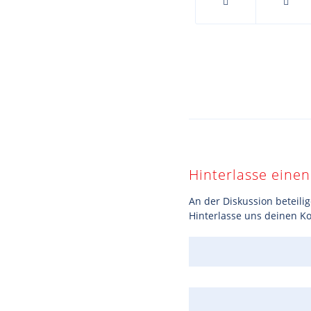
Hinterlasse ein
An der Diskussion beteili
Hinterlasse uns deinen 