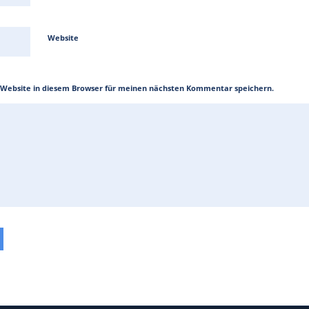
Website
 Website in diesem Browser für meinen nächsten Kommentar speichern.