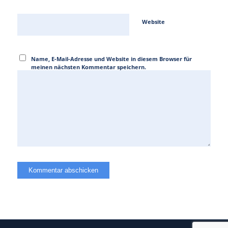
Website
Name, E-Mail-Adresse und Website in diesem Browser für
meinen nächsten Kommentar speichern.