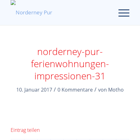
norderney-pur-
ferienwohnungen-
impressionen-31
/
/
10. Januar 2017
0 Kommentare
von
Motho
Eintrag teilen