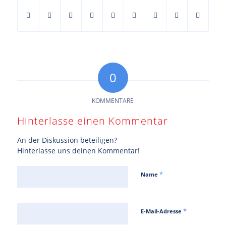
0
KOMMENTARE
Hinterlasse einen Kommentar
An der Diskussion beteiligen?
Hinterlasse uns deinen Kommentar!
*
Name
*
E-Mail-Adresse