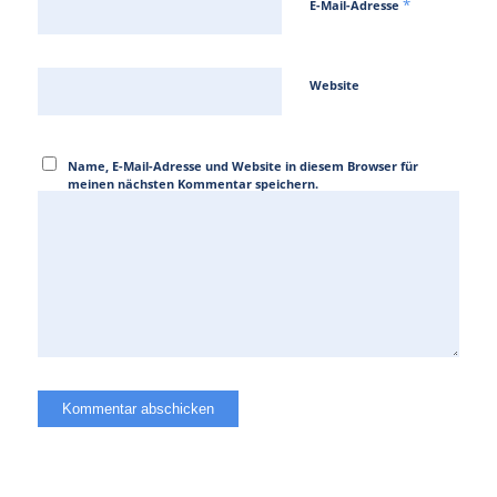
*
E-Mail-Adresse
Website
Name, E-Mail-Adresse und Website in diesem Browser für
meinen nächsten Kommentar speichern.