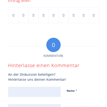
Eintrag teilen
0
KOMMENTARE
Hinterlasse einen Kommentar
An der Diskussion beteiligen?
Hinterlasse uns deinen Kommentar!
*
Name