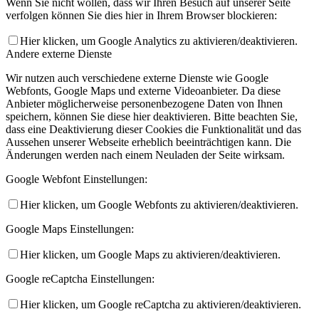
Wenn Sie nicht wollen, dass wir Ihren Besuch auf unserer Seite
verfolgen können Sie dies hier in Ihrem Browser blockieren:
Hier klicken, um Google Analytics zu aktivieren/deaktivieren.
Andere externe Dienste
Wir nutzen auch verschiedene externe Dienste wie Google
Webfonts, Google Maps und externe Videoanbieter. Da diese
Anbieter möglicherweise personenbezogene Daten von Ihnen
speichern, können Sie diese hier deaktivieren. Bitte beachten Sie,
dass eine Deaktivierung dieser Cookies die Funktionalität und das
Aussehen unserer Webseite erheblich beeinträchtigen kann. Die
Änderungen werden nach einem Neuladen der Seite wirksam.
Google Webfont Einstellungen:
Hier klicken, um Google Webfonts zu aktivieren/deaktivieren.
Google Maps Einstellungen:
Hier klicken, um Google Maps zu aktivieren/deaktivieren.
Google reCaptcha Einstellungen:
Hier klicken, um Google reCaptcha zu aktivieren/deaktivieren.