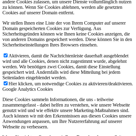
andere Cookies zulassen, um unsere Dienste vollumfänglich nutzen
zu können. Wenn Sie Cookies ablehnen, werden alle gesetzten
Cookies auf unserer Domain entfernt.
Wir stellen Ihnen eine Liste der von Ihrem Computer auf unserer
Domain gespeicherten Cookies zur Verfügung. Aus
Sicherheitsgründen können wie Ihnen keine Cookies anzeigen, die
von anderen Domains gespeichert werden. Diese können Sie in den
Sicherheitseinstellungen Ihres Browsers einsehen.
Aktivieren, damit die Nachrichtenleiste dauerhaft ausgeblendet
wird und alle Cookies, denen nicht zugestimmt wurde, abgelehnt
werden. Wir benötigen zwei Cookies, damit diese Einstellung
gespeichert wird. Andernfalls wird diese Mitteilung bei jedem
Seitenladen eingeblendet werden.
Hier klicken, um notwendige Cookies zu aktivieren/deaktivieren.
Google Analytics Cookies
Diese Cookies sammeln Informationen, die uns - teilweise
zusammengefasst - dabei helfen zu verstehen, wie unsere Webseite
genutzt wird und wie effektiv unsere Marketing-Maßnahmen sind.
Auch können wir mit den Erkenntnissen aus diesen Cookies unsere
Anwendungen anpassen, um Ihre Nutzererfahrung auf unserer
Webseite zu verbessern.