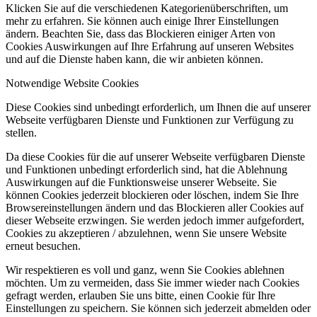
Klicken Sie auf die verschiedenen Kategorienüberschriften, um
mehr zu erfahren. Sie können auch einige Ihrer Einstellungen
ändern. Beachten Sie, dass das Blockieren einiger Arten von
Cookies Auswirkungen auf Ihre Erfahrung auf unseren Websites
und auf die Dienste haben kann, die wir anbieten können.
Notwendige Website Cookies
Diese Cookies sind unbedingt erforderlich, um Ihnen die auf unserer
Webseite verfügbaren Dienste und Funktionen zur Verfügung zu
stellen.
Da diese Cookies für die auf unserer Webseite verfügbaren Dienste
und Funktionen unbedingt erforderlich sind, hat die Ablehnung
Auswirkungen auf die Funktionsweise unserer Webseite. Sie
können Cookies jederzeit blockieren oder löschen, indem Sie Ihre
Browsereinstellungen ändern und das Blockieren aller Cookies auf
dieser Webseite erzwingen. Sie werden jedoch immer aufgefordert,
Cookies zu akzeptieren / abzulehnen, wenn Sie unsere Website
erneut besuchen.
Wir respektieren es voll und ganz, wenn Sie Cookies ablehnen
möchten. Um zu vermeiden, dass Sie immer wieder nach Cookies
gefragt werden, erlauben Sie uns bitte, einen Cookie für Ihre
Einstellungen zu speichern. Sie können sich jederzeit abmelden oder