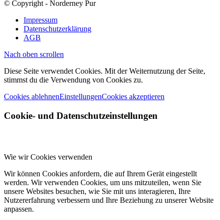
© Copyright - Norderney Pur
Impressum
Datenschutzerklärung
AGB
Nach oben scrollen
Diese Seite verwendet Cookies. Mit der Weiternutzung der Seite,
stimmst du die Verwendung von Cookies zu.
Cookies ablehnen
Einstellungen
Cookies akzeptieren
Cookie- und Datenschutzeinstellungen
Wie wir Cookies verwenden
Wir können Cookies anfordern, die auf Ihrem Gerät eingestellt
werden. Wir verwenden Cookies, um uns mitzuteilen, wenn Sie
unsere Websites besuchen, wie Sie mit uns interagieren, Ihre
Nutzererfahrung verbessern und Ihre Beziehung zu unserer Website
anpassen.