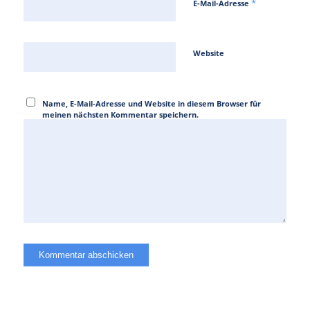
*
E-Mail-Adresse
Website
Name, E-Mail-Adresse und Website in diesem Browser für
meinen nächsten Kommentar speichern.