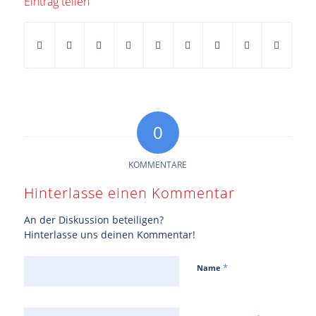
Eintrag teilen
0
KOMMENTARE
Hinterlasse einen Kommentar
An der Diskussion beteiligen?
Hinterlasse uns deinen Kommentar!
*
Name