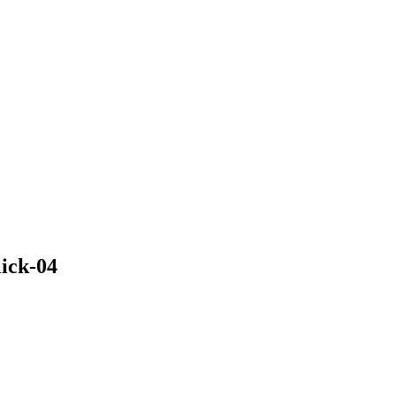
ick-04