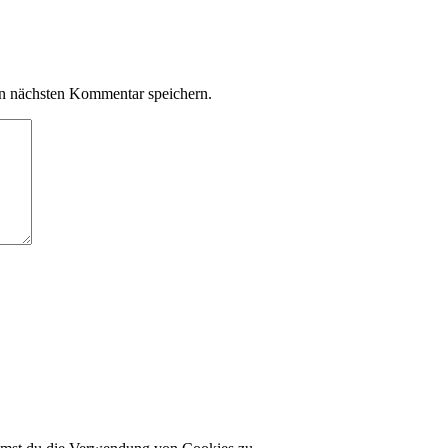
n nächsten Kommentar speichern.