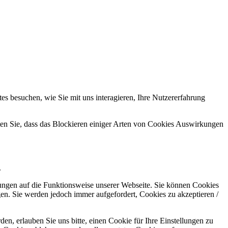
s besuchen, wie Sie mit uns interagieren, Ihre Nutzererfahrung
hten Sie, dass das Blockieren einiger Arten von Cookies Auswirkungen
.
kungen auf die Funktionsweise unserer Webseite. Sie können Cookies
gen. Sie werden jedoch immer aufgefordert, Cookies zu akzeptieren /
n, erlauben Sie uns bitte, einen Cookie für Ihre Einstellungen zu