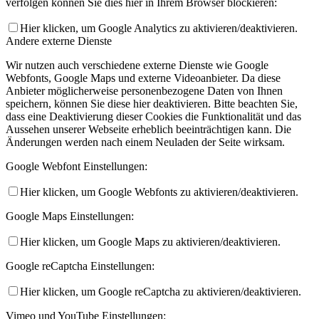
verfolgen können Sie dies hier in Ihrem Browser blockieren:
Hier klicken, um Google Analytics zu aktivieren/deaktivieren.
Andere externe Dienste
Wir nutzen auch verschiedene externe Dienste wie Google
Webfonts, Google Maps und externe Videoanbieter. Da diese
Anbieter möglicherweise personenbezogene Daten von Ihnen
speichern, können Sie diese hier deaktivieren. Bitte beachten Sie,
dass eine Deaktivierung dieser Cookies die Funktionalität und das
Aussehen unserer Webseite erheblich beeinträchtigen kann. Die
Änderungen werden nach einem Neuladen der Seite wirksam.
Google Webfont Einstellungen:
Hier klicken, um Google Webfonts zu aktivieren/deaktivieren.
Google Maps Einstellungen:
Hier klicken, um Google Maps zu aktivieren/deaktivieren.
Google reCaptcha Einstellungen:
Hier klicken, um Google reCaptcha zu aktivieren/deaktivieren.
Vimeo und YouTube Einstellungen: