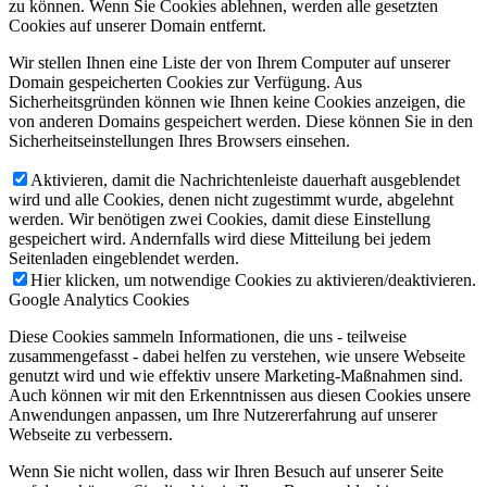
zu können. Wenn Sie Cookies ablehnen, werden alle gesetzten
Cookies auf unserer Domain entfernt.
Wir stellen Ihnen eine Liste der von Ihrem Computer auf unserer
Domain gespeicherten Cookies zur Verfügung. Aus
Sicherheitsgründen können wie Ihnen keine Cookies anzeigen, die
von anderen Domains gespeichert werden. Diese können Sie in den
Sicherheitseinstellungen Ihres Browsers einsehen.
Aktivieren, damit die Nachrichtenleiste dauerhaft ausgeblendet
wird und alle Cookies, denen nicht zugestimmt wurde, abgelehnt
werden. Wir benötigen zwei Cookies, damit diese Einstellung
gespeichert wird. Andernfalls wird diese Mitteilung bei jedem
Seitenladen eingeblendet werden.
Hier klicken, um notwendige Cookies zu aktivieren/deaktivieren.
Google Analytics Cookies
Diese Cookies sammeln Informationen, die uns - teilweise
zusammengefasst - dabei helfen zu verstehen, wie unsere Webseite
genutzt wird und wie effektiv unsere Marketing-Maßnahmen sind.
Auch können wir mit den Erkenntnissen aus diesen Cookies unsere
Anwendungen anpassen, um Ihre Nutzererfahrung auf unserer
Webseite zu verbessern.
Wenn Sie nicht wollen, dass wir Ihren Besuch auf unserer Seite