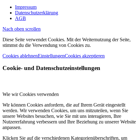
Impressum
Datenschutzerklärung
AGB
Nach oben scrollen
Diese Seite verwendet Cookies. Mit der Weiternutzung der Seite,
stimmst du die Verwendung von Cookies zu.
Cookies ablehnen
Einstellungen
Cookies akzeptieren
Cookie- und Datenschutzeinstellungen
Wie wir Cookies verwenden
Wir können Cookies anfordern, die auf Ihrem Gerät eingestellt
werden. Wir verwenden Cookies, um uns mitzuteilen, wenn Sie
unsere Websites besuchen, wie Sie mit uns interagieren, Ihre
Nutzererfahrung verbessern und Ihre Beziehung zu unserer Website
anpassen.
Klicken Sie auf die verschiedenen Kategorienüberschriften, um