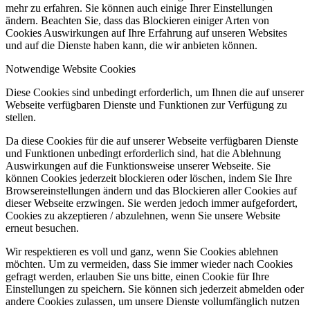
mehr zu erfahren. Sie können auch einige Ihrer Einstellungen
ändern. Beachten Sie, dass das Blockieren einiger Arten von
Cookies Auswirkungen auf Ihre Erfahrung auf unseren Websites
und auf die Dienste haben kann, die wir anbieten können.
Notwendige Website Cookies
Diese Cookies sind unbedingt erforderlich, um Ihnen die auf unserer
Webseite verfügbaren Dienste und Funktionen zur Verfügung zu
stellen.
Da diese Cookies für die auf unserer Webseite verfügbaren Dienste
und Funktionen unbedingt erforderlich sind, hat die Ablehnung
Auswirkungen auf die Funktionsweise unserer Webseite. Sie
können Cookies jederzeit blockieren oder löschen, indem Sie Ihre
Browsereinstellungen ändern und das Blockieren aller Cookies auf
dieser Webseite erzwingen. Sie werden jedoch immer aufgefordert,
Cookies zu akzeptieren / abzulehnen, wenn Sie unsere Website
erneut besuchen.
Wir respektieren es voll und ganz, wenn Sie Cookies ablehnen
möchten. Um zu vermeiden, dass Sie immer wieder nach Cookies
gefragt werden, erlauben Sie uns bitte, einen Cookie für Ihre
Einstellungen zu speichern. Sie können sich jederzeit abmelden oder
andere Cookies zulassen, um unsere Dienste vollumfänglich nutzen